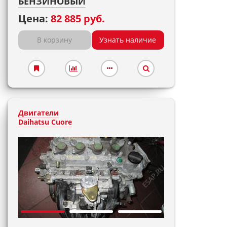
БЕНЗИНОВЫЙ
Цена:
82 885 руб.
В корзину
Узнать наличие
Двигатели
Daihatsu Cuore