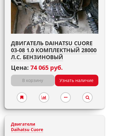
ДВИГАТЕЛЬ DAIHATSU CUORE
03-08 1.0 КОМПЛЕКТНЫЙ 28000
Л.С. БЕНЗИНОВЫЙ
Цена:
74 065 руб.
В корзину
Узнать наличие
Двигатели
Daihatsu Cuore