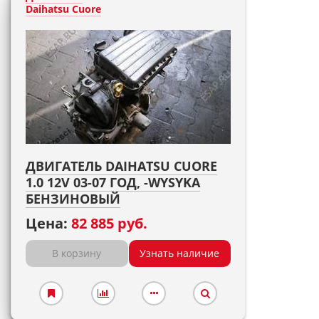
Daihatsu Cuore
ДВИГАТЕЛЬ DAIHATSU CUORE
1.0 12V 03-07 ГОД, -WYSYKA
БЕНЗИНОВЫЙ
Цена:
82 885 руб.
В корзину
Узнать наличие