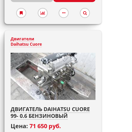
Двигатели
Daihatsu Cuore
ДВИГАТЕЛЬ DAIHATSU CUORE
99- 0.6 БЕНЗИНОВЫЙ
Цена:
71 650 руб.