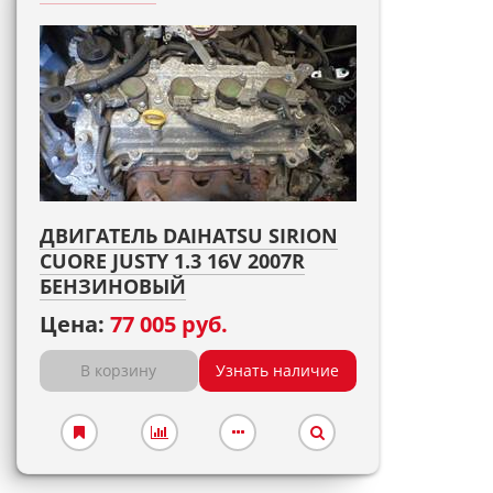
ДВИГАТЕЛЬ DAIHATSU SIRION
CUORE JUSTY 1.3 16V 2007R
БЕНЗИНОВЫЙ
Цена:
77 005 руб.
В корзину
Узнать наличие