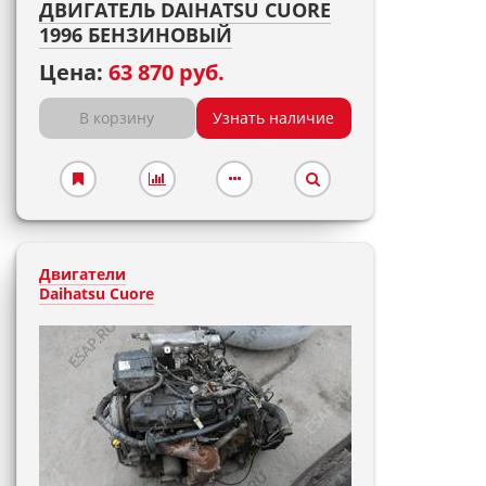
ДВИГАТЕЛЬ DAIHATSU CUORE
1996 БЕНЗИНОВЫЙ
Цена:
63 870 руб.
В корзину
Узнать наличие
Двигатели
Daihatsu Cuore