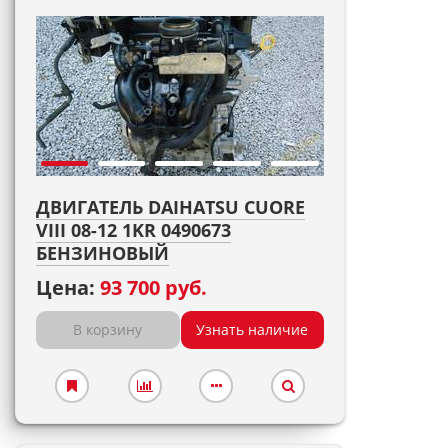
ДВИГАТЕЛЬ DAIHATSU CUORE
VIII 08-12 1KR 0490673
БЕНЗИНОВЫЙ
Цена:
93 700 руб.
В корзину
Узнать наличие