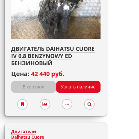
ДВИГАТЕЛЬ DAIHATSU CUORE
IV 0.8 BENZYNOWY ED
БЕНЗИНОВЫЙ
Цена:
42 440 руб.
В корзину
Узнать наличие
Двигатели
Daihatsu Cuore