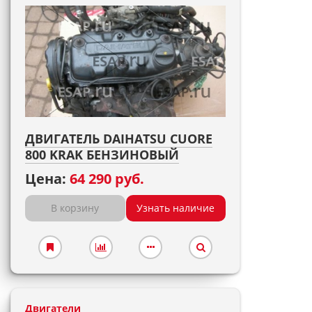
ДВИГАТЕЛЬ DAIHATSU CUORE
800 KRAK БЕНЗИНОВЫЙ
Цена:
64 290 руб.
В корзину
Узнать наличие
Двигатели