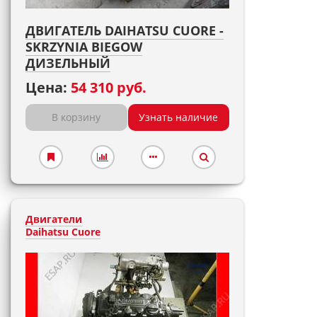
ДВИГАТЕЛЬ DAIHATSU CUORE -
SKRZYNIA BIEGOW
ДИЗЕЛЬНЫЙ
Цена:
54 310 руб.
В корзину
Узнать наличие
Двигатели
Daihatsu Cuore