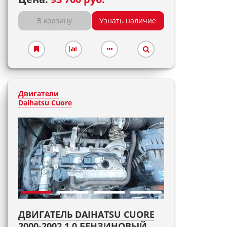
В корзину
Узнать наличие
Двигатели
Daihatsu Cuore
ДВИГАТЕЛЬ DAIHATSU CUORE
2000-2002 1,0 БЕНЗИНОВЫЙ