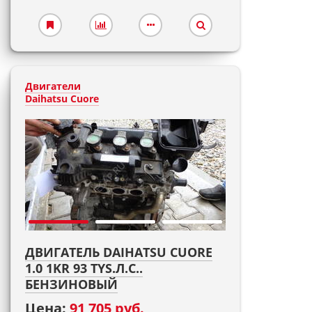
Двигатели
Daihatsu Cuore
ДВИГАТЕЛЬ DAIHATSU CUORE
1.0 1KR 93 TYS.Л.С..
БЕНЗИНОВЫЙ
Цена:
91 705 руб.