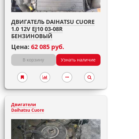
ДВИГАТЕЛЬ DAIHATSU CUORE
1.0 12V EJ10 03-08R
БЕНЗИНОВЫЙ
Цена:
62 085 руб.
В корзину
Узнать наличие
Двигатели
Daihatsu Cuore