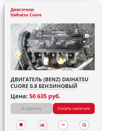
Двигатели
Daihatsu Cuore
ДВИГАТЕЛЬ (BENZ) DAIHATSU
CUORE 0.8 БЕНЗИНОВЫЙ
Цена:
50 635 руб.
В корзину
Узнать наличие