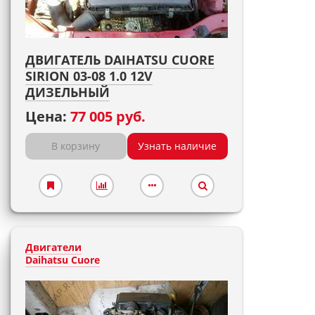
ДВИГАТЕЛЬ DAIHATSU CUORE
SIRION 03-08 1.0 12V
ДИЗЕЛЬНЫЙ
Цена:
77 005 руб.
В корзину
Узнать наличие
Двигатели
Daihatsu Cuore