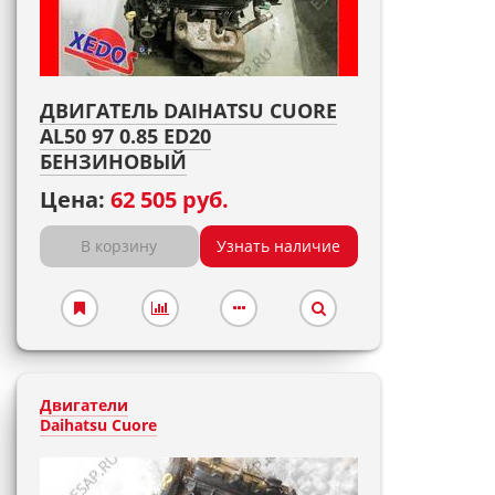
ДВИГАТЕЛЬ DAIHATSU CUORE
AL50 97 0.85 ED20
БЕНЗИНОВЫЙ
Цена:
62 505 руб.
В корзину
Узнать наличие
Двигатели
Daihatsu Cuore