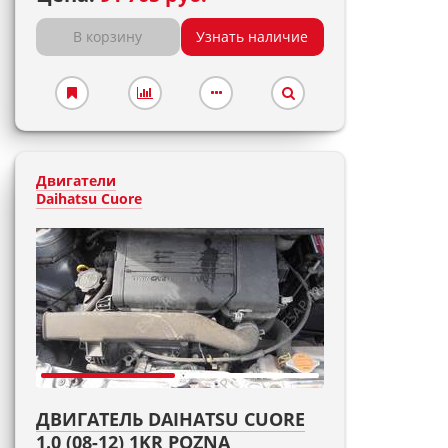
В корзину
Узнать наличие
Двигатели
Daihatsu Cuore
ДВИГАТЕЛЬ DAIHATSU CUORE
1.0 (08-12) 1KR POZNA