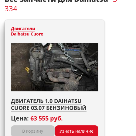
334
Двигатели
Daihatsu Cuore
ДВИГАТЕЛЬ 1.0 DAIHATSU
CUORE 03.07 БЕНЗИНОВЫЙ
Цена:
63 555 руб.
В корзину
Узнать наличие