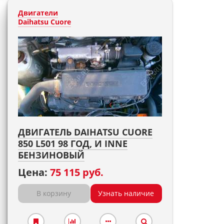
Двигатели
Daihatsu Cuore
ДВИГАТЕЛЬ DAIHATSU CUORE
850 L501 98 ГОД, И INNE
БЕНЗИНОВЫЙ
Цена:
75 115 руб.
В корзину
Узнать наличие