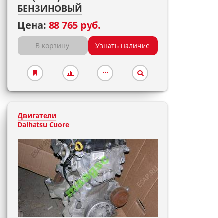
БЕНЗИНОВЫЙ
Цена:
88 765 руб.
В корзину
Узнать наличие
Двигатели
Daihatsu Cuore