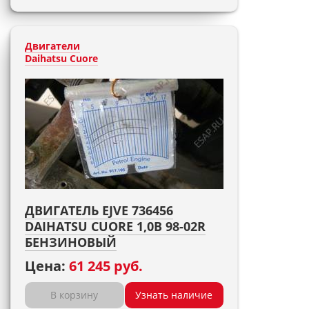
Двигатели
Daihatsu Cuore
ДВИГАТЕЛЬ EJVE 736456
DAIHATSU CUORE 1,0B 98-02R
БЕНЗИНОВЫЙ
Цена:
61 245 руб.
В корзину
Узнать наличие