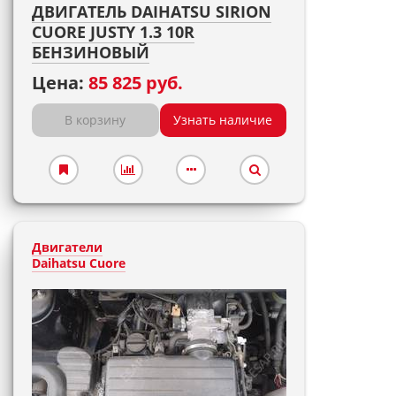
ДВИГАТЕЛЬ DAIHATSU SIRION
CUORE JUSTY 1.3 10R
БЕНЗИНОВЫЙ
Цена:
85 825 руб.
В корзину
Узнать наличие
Двигатели
Daihatsu Cuore