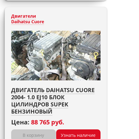
Двигатели
Daihatsu Cuore
ДВИГАТЕЛЬ DAIHATSU CUORE
2004- 1.0 EJ10 БЛОК
ЦИЛИНДРОВ SUPEK
БЕНЗИНОВЫЙ
Цена:
88 765 руб.
В корзину
Узнать наличие