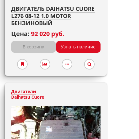
ДВИГАТЕЛЬ DAIHATSU CUORE
L276 08-12 1.0 MOTOR
БЕНЗИНОВЫЙ
Цена:
92 020 руб.
В корзину
Узнать наличие
Двигатели
Daihatsu Cuore