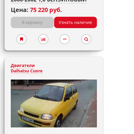
Цена:
75 220 руб.
В корзину
Узнать наличие
Двигатели
Daihatsu Cuore