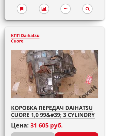
КПП Daihatsu
Cuore
КОРОБКА ПЕРЕДАЧ DAIHATSU
CUORE 1,0 99&#39; 3 CYLINDRY
Цена:
31 605 руб.