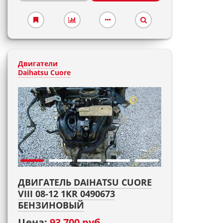
Двигатели
Daihatsu Cuore
ДВИГАТЕЛЬ DAIHATSU CUORE
VIII 08-12 1KR 0490673
БЕНЗИНОВЫЙ
Цена:
93 700 руб.