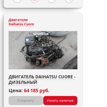
Двигатели
Daihatsu Cuore
ДВИГАТЕЛЬ DAIHATSU CUORE -
ДИЗЕЛЬНЫЙ
Цена:
64 185 руб.
В корзину
Узнать наличие