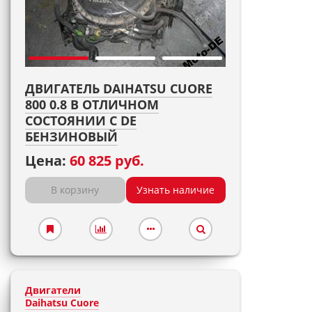
ДВИГАТЕЛЬ DAIHATSU CUORE
800 0.8 В ОТЛИЧНОМ
СОСТОЯНИИ С DE
БЕНЗИНОВЫЙ
Цена:
60 825 руб.
В корзину
Узнать наличие
Двигатели
Daihatsu Cuore