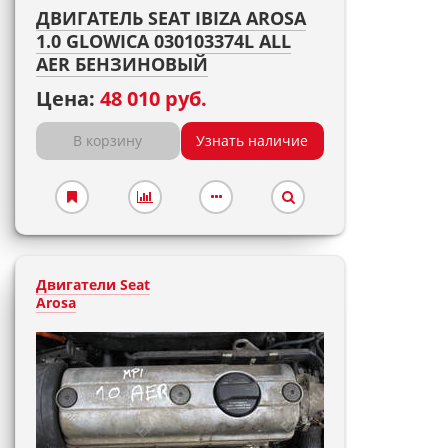
ДВИГАТЕЛЬ SEAT IBIZA AROSA
1.0 GLOWICA 030103374L ALL
AER БЕНЗИНОВЫЙ
Цена:
48 010 руб.
В корзину
Узнать наличие
Двигатели Seat
Arosa