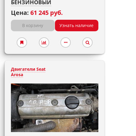
БЕНЗИНОВЫЙ
Цена:
61 245 руб.
В корзину
Узнать наличие
Двигатели Seat
Arosa