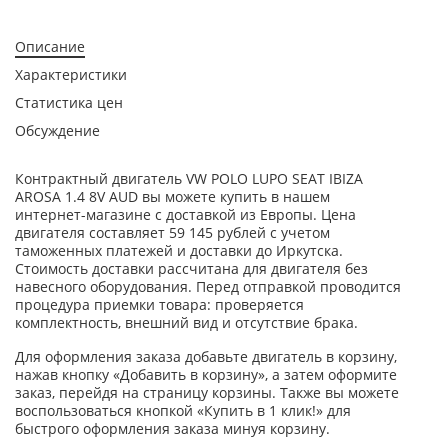
Описание
Характеристики
Статистика цен
Обсуждение
Контрактный двигатель VW POLO LUPO SEAT IBIZA
AROSA 1.4 8V AUD вы можете купить в нашем
интернет-магазине с доставкой из Европы. Цена
двигателя составляет 59 145 рублей с учетом
таможенных платежей и доставки до Иркутска.
Стоимость доставки рассчитана для двигателя без
навесного оборудования. Перед отправкой проводится
процедура приемки товара: проверяется
комплектность, внешний вид и отсутствие брака.
Для оформления заказа добавьте двигатель в корзину,
нажав кнопку «Добавить в корзину», а затем оформите
заказ, перейдя на страницу корзины. Также вы можете
воспользоваться кнопкой «Купить в 1 клик!» для
быстрого оформления заказа минуя корзину.