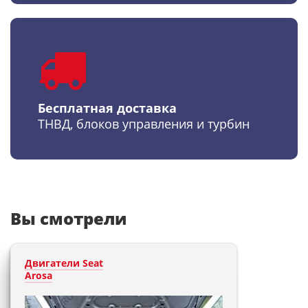
Бесплатная доставка
ТНВД, блоков управления и турбин
Вы смотрели
Двигатели Seat
Arosa