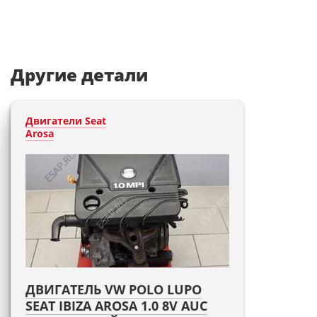
Другие детали
Двигатели Seat
Arosa
ДВИГАТЕЛЬ VW POLO LUPO
SEAT IBIZA AROSA 1.0 8V AUC