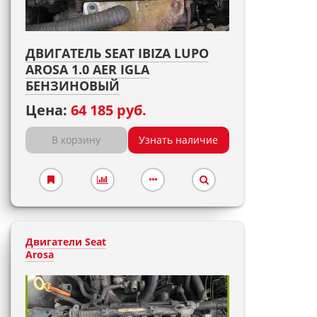
ДВИГАТЕЛЬ SEAT IBIZA LUPO
AROSA 1.0 AER IGLA
БЕНЗИНОВЫЙ
Цена:
64 185 руб.
В корзину
Узнать наличие
Двигатели Seat
Arosa