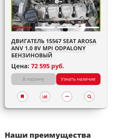
ДВИГАТЕЛЬ 15567 SEAT AROSA
ANV 1.0 8V MPI ODPALONY
БЕНЗИНОВЫЙ
Цена:
72 595 руб.
В корзину
Узнать наличие
Наши преимущества