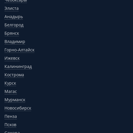
Элиста
Анадырь
Белгород
Брянск
Владимир
Горно-Алтайск
Ижевск
Калининград
Кострома
Курск
Магас
Мурманск
Новосибирск
Пенза
Псков
Самара