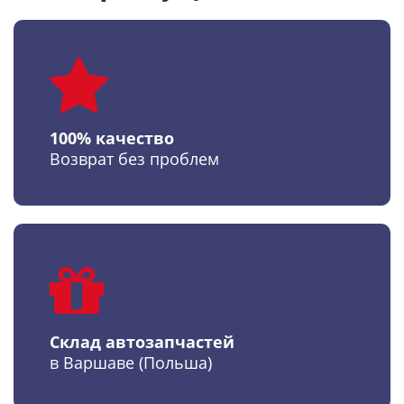
100% качество
Возврат без проблем
Склад автозапчастей
в Варшаве (Польша)