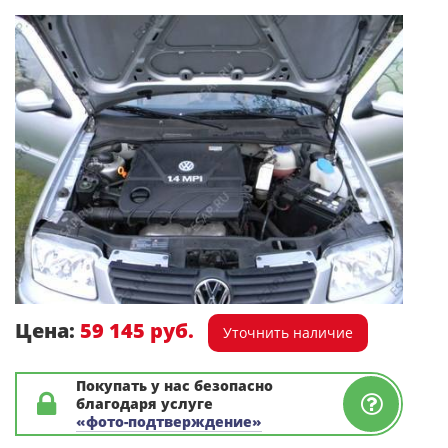
Цена:
59 145 руб.
Уточнить наличие
Покупать у нас безопасно
благодаря услуге
«фото-подтверждение»