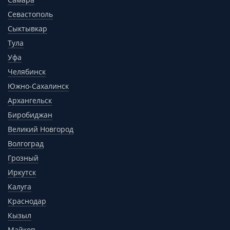
Севастополь
Сыктывкар
Тула
Уфа
Челябинск
Южно-Сахалинск
Архангельск
Биробиджан
Великий Новгород
Волгоград
Грозный
Иркутск
Калуга
Краснодар
Кызыл
Майкоп