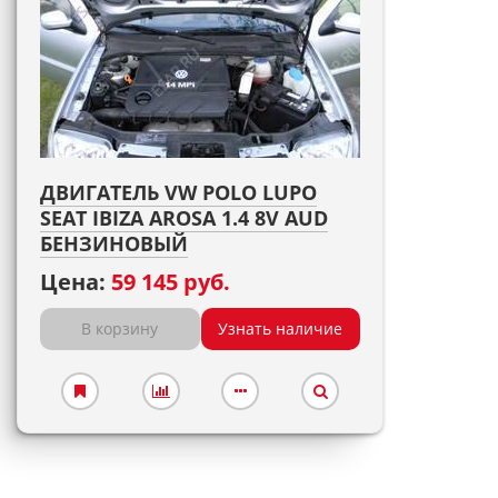
ДВИГАТЕЛЬ VW POLO LUPO
SEAT IBIZA AROSA 1.4 8V AUD
БЕНЗИНОВЫЙ
Цена:
59 145 руб.
В корзину
Узнать наличие