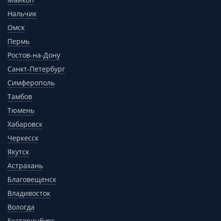
Нальчик
Омск
Пермь
Ростов-на-Дону
Санкт-Петербург
Симферополь
Тамбов
Тюмень
Хабаровск
Черкесск
Якутск
Астрахань
Благовещенск
Владивосток
Вологда
Екатеринбург