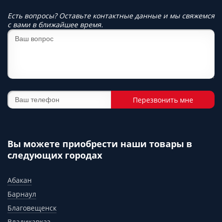
Есть вопросы? Оставьте контактные данные и мы свяжемся
с вами в ближайшее время.
Перезвонить мне
Вы можете приобрести наши товары в
следующих городах
Абакан
Барнаул
Благовещенск
Владикавказ