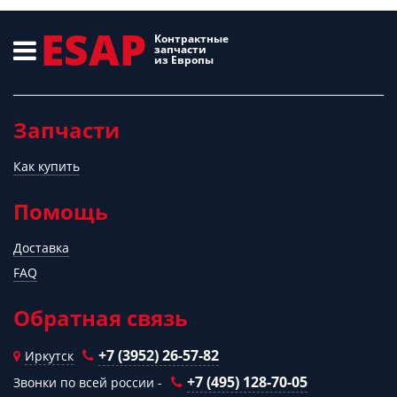
ESAP
Контрактные
запчасти
из Европы
Запчасти
Как купить
Помощь
Доставка
FAQ
Обратная связь
+7 (3952) 26-57-82
Иркутск
+7 (495) 128-70-05
Звонки по всей россии -