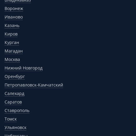
Воронеж
Иваново
Казань
Киров
Курган
Магадан
Москва
Нижний Новгород
Оренбург
Петропавловск-Камчатский
Салехард
Саратов
Ставрополь
Томск
Ульяновск
Чебоксары